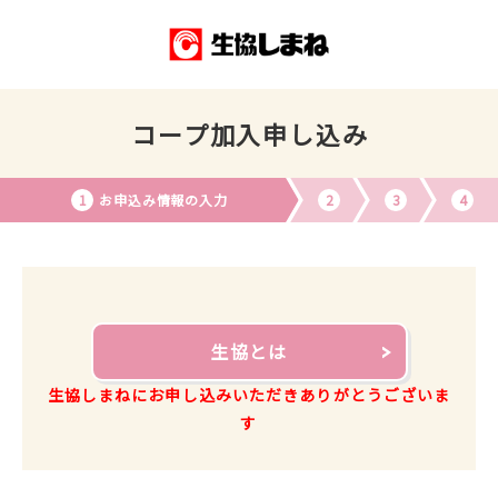
コープ加入申し込み
お申込み情報の入力
生協とは
生協しまねにお申し込みいただきありがとうございま
す