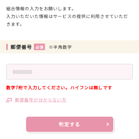
組合情報の入力をお願いします。
入力いただいた情報はサービスの提供に利用させていただ
きます。
郵便番号
※半角数字
数字7桁で入力してください。ハイフンは無しです
郵便番号が分からない方